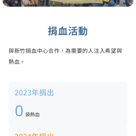
捐血活動
與新竹捐血中心合作，為需要的人注入希望與
熱血。
2023年捐出
0
袋熱血