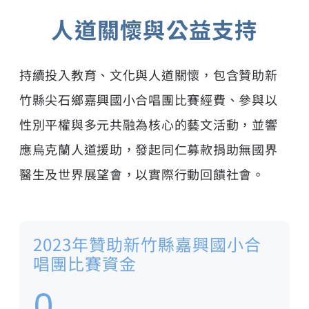
人道關懷與公益支持
持續投入教育、文化與人道關懷，包含贊助新
竹縣尖石鄉嘉興國小合唱團比賽經費、參與以
性別平權與多元共融為核心的藝文活動，並響
應烏克蘭人道援助，發起同仁募款捐助無國界
醫生及世界展望會，以實際行動回饋社會。
2023年贊助新竹縣嘉興國小合
唱團比賽資金
0