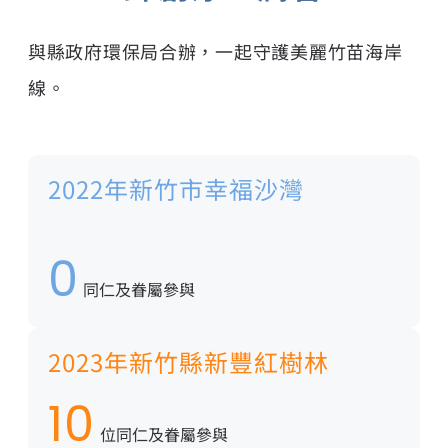
與縣政府環保局合辦，一起守護美麗竹苗海岸
線。
2022年新竹市幸福沙灣
0
同仁及眷屬參與
2023年新竹縣新豐紅樹林
10
位同仁及眷屬參與