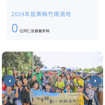
2024年苗栗縣竹南濕地
0
位同仁及眷屬參與